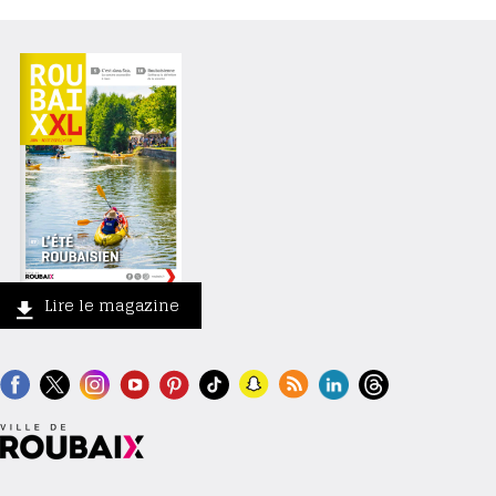
Lire le magazine