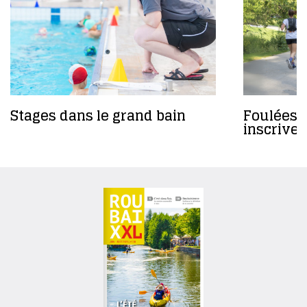
Stages dans le grand bain
Foulées 
inscrivez