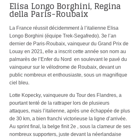
Elisa Longo Borghini, Regina
della Paris-Roubaix
La France réussit décidemment à l’italienne Elisa
Longo Borghini (équipe Trek-Segafredo). 3e l’an
dernier de Paris-Roubaix, vainqueur du Grand Prix de
Louay en 2021, elle a inscrit cette année son nom au
palmarès de l’Enfer du Nord en soulevant le pavé du
vainqueur sur le vélodrome de Roubaix, devant un
public nombreux et enthousiaste, sous un magnifique
ciel bleu.
Lotte Kopecky, vainqueure du Tour des Flandres, a
pourtant tenté de la rattraper lors de plusieurs
attaques, mais l’italienne, après une échappée de plus
de 30 km, a bien franchi victorieuse la ligne d’arrivée.
Au sprint final, la belge finit 2e , sous la clameur de ses
nombreux supporters, juste devant la néerlandaise