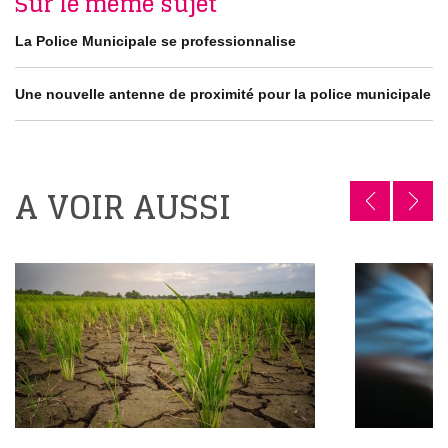
Sur le même sujet
La Police Municipale se professionnalise
Une nouvelle antenne de proximité pour la police municipale
A VOIR AUSSI