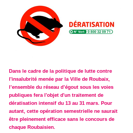
Dans le cadre de la politique de lutte contre
l'insalubrité menée par la Ville de Roubaix,
l’ensemble du réseau d’égout sous les voies
publiques fera l'objet d'un traitement de
dératisation intensif du 13 au 31 mars. Pour
autant, cette opération semestrielle ne saurait
être pleinement efficace sans le concours de
chaque Roubaisien.