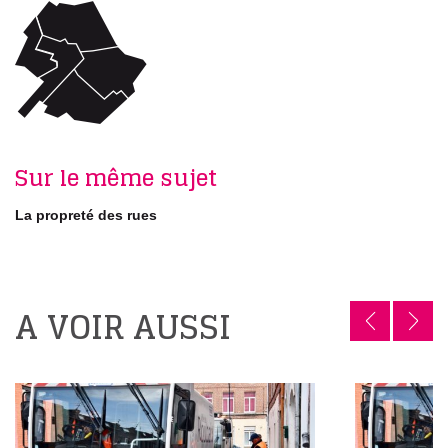
Sur le même sujet
La propreté des rues
A VOIR AUSSI