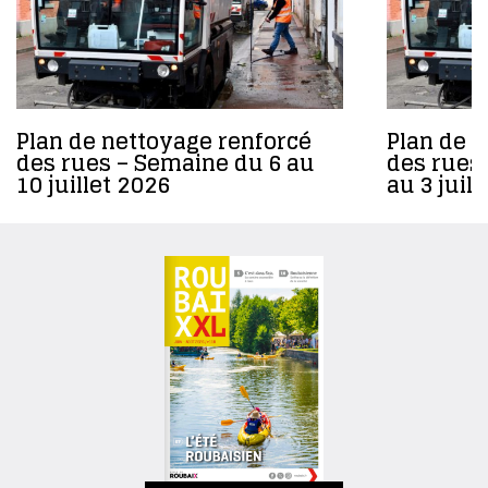
Plan de nettoyage renforcé
Plan de 
des rues – Semaine du 6 au
des rues
10 juillet 2026
au 3 juil