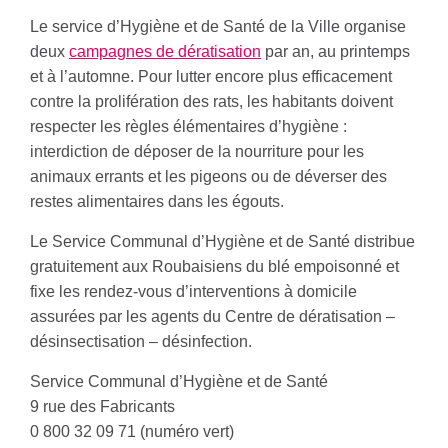
Le service d’Hygiène et de Santé de la Ville organise
deux
campagnes de dératisation
par an, au printemps
et à l’automne. Pour lutter encore plus efficacement
contre la prolifération des rats, les habitants doivent
respecter les règles élémentaires d’hygiène :
interdiction de déposer de la nourriture pour les
animaux errants et les pigeons ou de déverser des
restes alimentaires dans les égouts.
Le Service Communal d’Hygiène et de Santé distribue
gratuitement aux Roubaisiens du blé empoisonné et
fixe les rendez-vous d’interventions à domicile
assurées par les agents du Centre de dératisation –
désinsectisation – désinfection.
Service Communal d’Hygiène et de Santé
9 rue des Fabricants
0 800 32 09 71 (numéro vert)